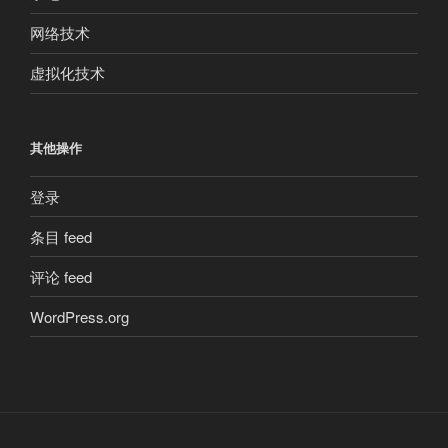
网络技术
虚拟化技术
其他操作
登录
条目 feed
评论 feed
WordPress.org