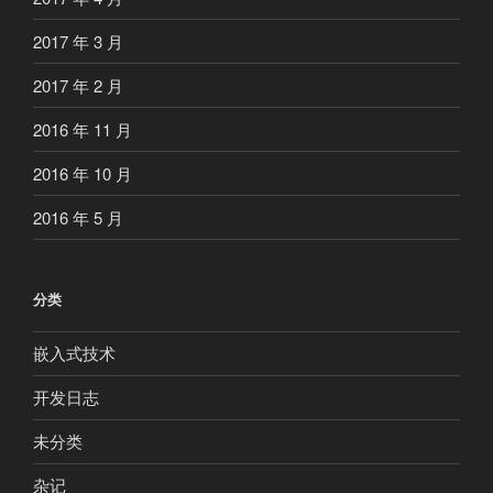
2017 年 3 月
2017 年 2 月
2016 年 11 月
2016 年 10 月
2016 年 5 月
分类
嵌入式技术
开发日志
未分类
杂记