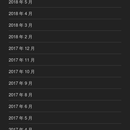
2018 年 5 月
2018 年 4 月
2018 年 3 月
2018 年 2 月
2017 年 12 月
2017 年 11 月
2017 年 10 月
2017 年 9 月
2017 年 8 月
2017 年 6 月
2017 年 5 月
2017 年 4 月