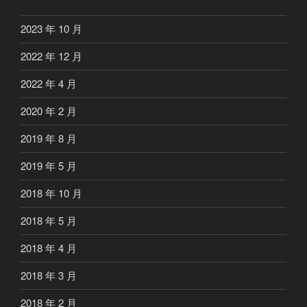
2023 年 10 月
2022 年 12 月
2022 年 4 月
2020 年 2 月
2019 年 8 月
2019 年 5 月
2018 年 10 月
2018 年 5 月
2018 年 4 月
2018 年 3 月
2018 年 2 月