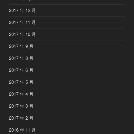
2017 年 12 月
2017 年 11 月
2017 年 10 月
2017 年 9 月
2017 年 8 月
2017 年 6 月
2017 年 5 月
2017 年 4 月
2017 年 3 月
2017 年 2 月
2016 年 11 月