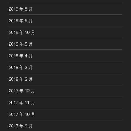
2019 年 8 月
2019 年 5 月
2018 年 10 月
2018 年 5 月
2018 年 4 月
2018 年 3 月
2018 年 2 月
2017 年 12 月
2017 年 11 月
2017 年 10 月
2017 年 9 月