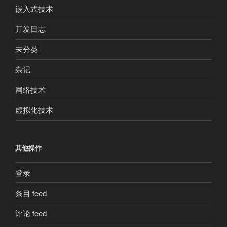
嵌入式技术
开发日志
未分类
杂记
网络技术
虚拟化技术
其他操作
登录
条目 feed
评论 feed