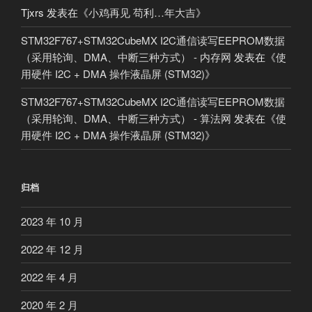
Tjxrs
发表在《
小鸡再见 苟利…年大吉
》
STM32F767+STM32CubeMX I2C通信读写EEPROM数据
（采用轮询、DMA、中断三种方式） - 内存网
发表在《
使
用硬件 I2C + DMA 操作液晶屏 (STM32)
》
STM32F767+STM32CubeMX I2C通信读写EEPROM数据
（采用轮询、DMA、中断三种方式） - 算法网
发表在《
使
用硬件 I2C + DMA 操作液晶屏 (STM32)
》
归档
2023 年 10 月
2022 年 12 月
2022 年 4 月
2020 年 2 月