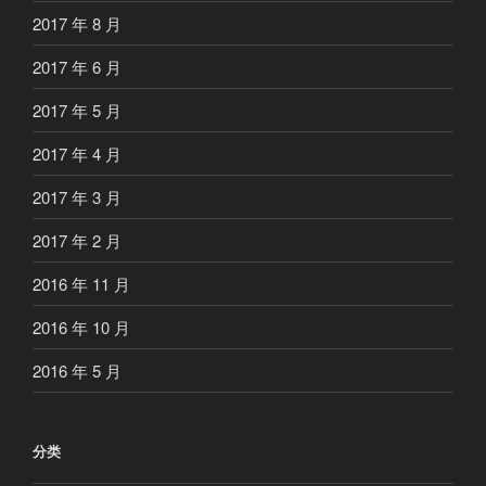
2017 年 8 月
2017 年 6 月
2017 年 5 月
2017 年 4 月
2017 年 3 月
2017 年 2 月
2016 年 11 月
2016 年 10 月
2016 年 5 月
分类