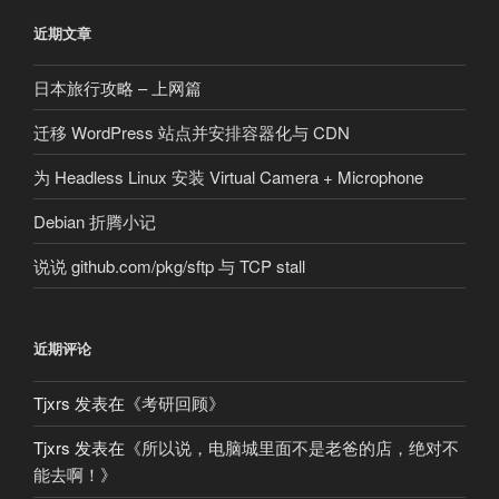
近期文章
日本旅行攻略 – 上网篇
迁移 WordPress 站点并安排容器化与 CDN
为 Headless Linux 安装 Virtual Camera + Microphone
Debian 折腾小记
说说 github.com/pkg/sftp 与 TCP stall
近期评论
Tjxrs
发表在《
考研回顾
》
Tjxrs
发表在《
所以说，电脑城里面不是老爸的店，绝对不
能去啊！
》