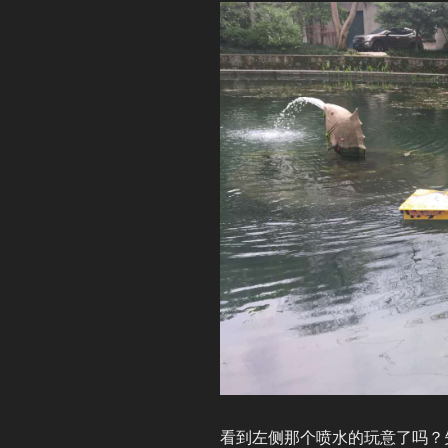
看到左侧那个喷水的玩意了吗？